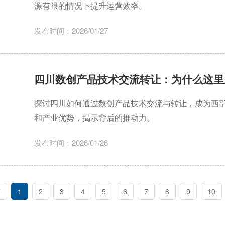
源有限的情况下提升运营效率。
发布时间：2026/01/27
四川数创产品技术交流转让：为什么这里
探讨四川如何通过数创产品技术交流与转让，成为西
和产业优势，揭示背后的推动力。
发布时间：2026/01/26
页
1
2
3
4
5
6
7
8
9
10