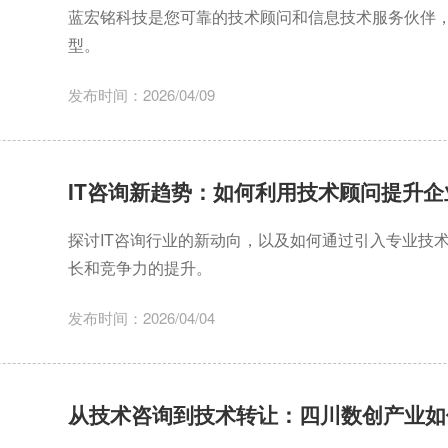
蓝宏铭科技是您可靠的技术顾问和信息技术服务伙伴，
型。
发布时间：2026/04/09
IT咨询新趋势：如何利用技术顾问提升
探讨IT咨询行业的新动向，以及如何通过引入专业技
长和竞争力的提升。
发布时间：2026/04/04
从技术咨询到技术转让：四川数创产业如