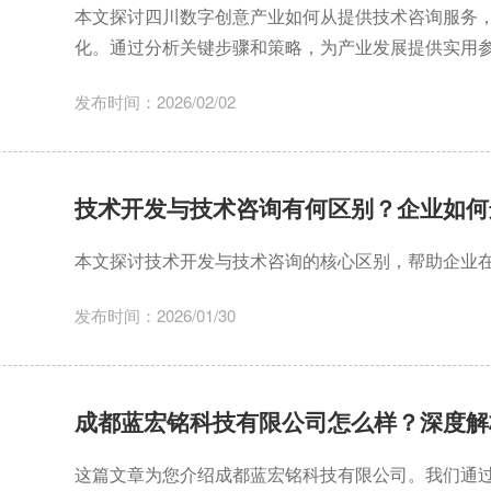
本文探讨四川数字创意产业如何从提供技术咨询服务
化。通过分析关键步骤和策略，为产业发展提供实用
发布时间：2026/02/02
技术开发与技术咨询有何区别？企业如何
本文探讨技术开发与技术咨询的核心区别，帮助企业
发布时间：2026/01/30
成都蓝宏铭科技有限公司怎么样？深度解
这篇文章为您介绍成都蓝宏铭科技有限公司。我们通过