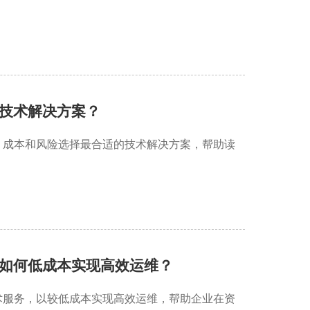
技术解决方案？
、成本和风险选择最合适的技术解决方案，帮助读
如何低成本实现高效运维？
术服务，以较低成本实现高效运维，帮助企业在资