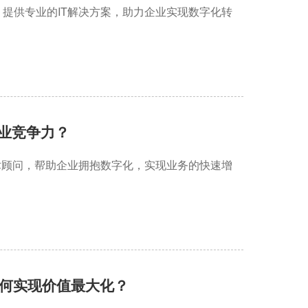
提供专业的IT解决方案，助力企业实现数字化转
企业竞争力？
术顾问，帮助企业拥抱数字化，实现业务的快速增
何实现价值最大化？