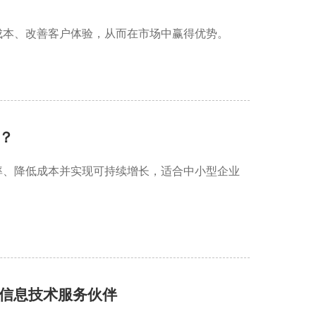
成本、改善客户体验，从而在市场中赢得优势。
？
率、降低成本并实现可持续增长，适合中小型企业
信息技术服务伙伴