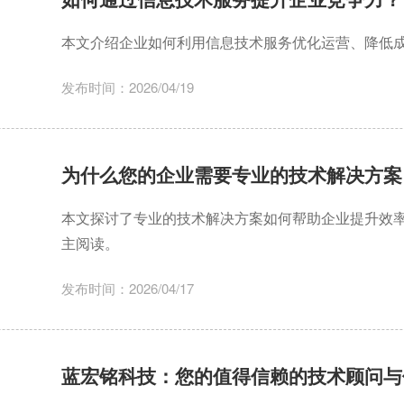
本文介绍企业如何利用信息技术服务优化运营、降低
发布时间：2026/04/19
为什么您的企业需要专业的技术解决方案
本文探讨了专业的技术解决方案如何帮助企业提升效
主阅读。
发布时间：2026/04/17
蓝宏铭科技：您的值得信赖的技术顾问与