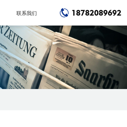
18782089692
联系我们