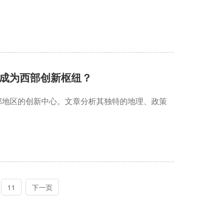
成为西部创新枢纽？
部地区的创新中心。文章分析其独特的地理、政策
11
下一页