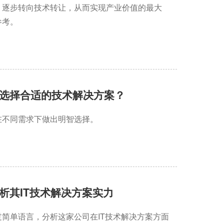
，逐步转向技术转让，从而实现产业价值的最大
参考。
选择合适的技术解决方案？
在不同需求下做出明智选择。
析其IT技术解决方案实力
简单语言，分析这家公司在IT技术解决方案方面