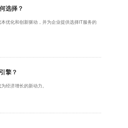
何选择？
本优化和创新驱动，并为企业提供选择IT服务的
引擎？
成为经济增长的新动力。