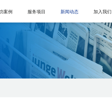
功案例
服务项目
新闻动态
加入我们