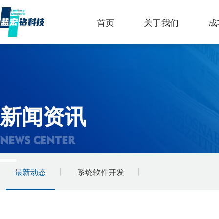
首页
关于我们
成
新闻资讯
NEWS CENTER
最新动态
系统软件开发