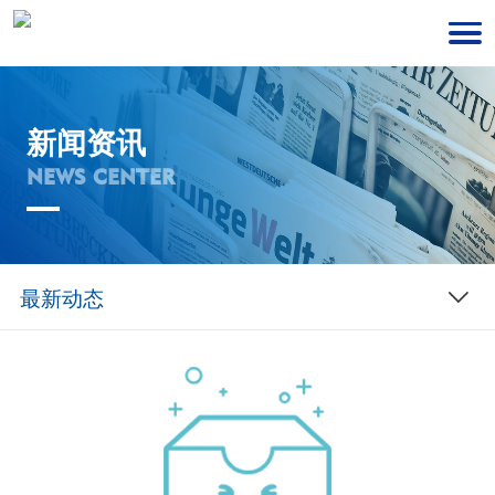
新闻资讯
NEWS CENTER
最新动态