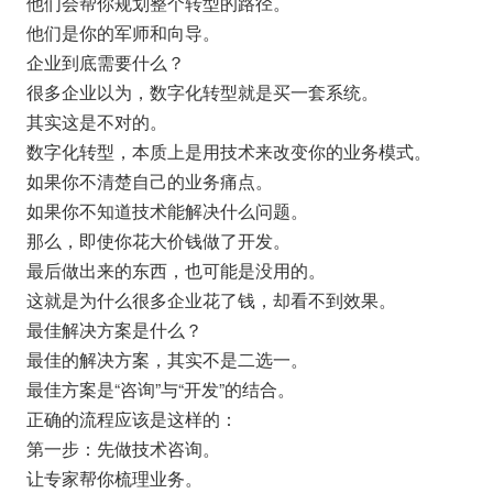
他们会帮你规划整个转型的路径。
他们是你的军师和向导。
企业到底需要什么？
很多企业以为，数字化转型就是买一套系统。
其实这是不对的。
数字化转型，本质上是用技术来改变你的业务模式。
如果你不清楚自己的业务痛点。
如果你不知道技术能解决什么问题。
那么，即使你花大价钱做了开发。
最后做出来的东西，也可能是没用的。
这就是为什么很多企业花了钱，却看不到效果。
最佳解决方案是什么？
最佳的解决方案，其实不是二选一。
最佳方案是“咨询”与“开发”的结合。
正确的流程应该是这样的：
第一步：先做技术咨询。
让专家帮你梳理业务。