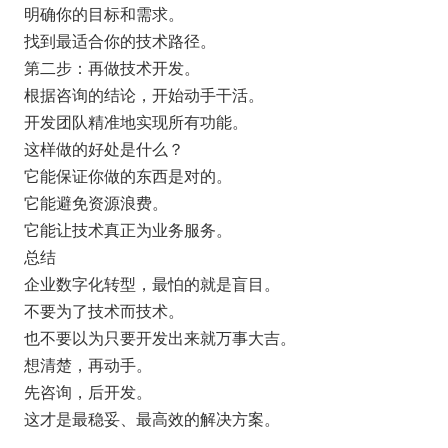
明确你的目标和需求。
找到最适合你的技术路径。
第二步：再做技术开发。
根据咨询的结论，开始动手干活。
开发团队精准地实现所有功能。
这样做的好处是什么？
它能保证你做的东西是对的。
它能避免资源浪费。
它能让技术真正为业务服务。
总结
企业数字化转型，最怕的就是盲目。
不要为了技术而技术。
也不要以为只要开发出来就万事大吉。
想清楚，再动手。
先咨询，后开发。
这才是最稳妥、最高效的解决方案。