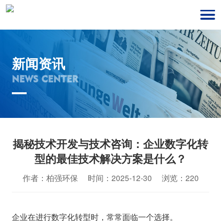
新闻资讯
NEWS CENTER
揭秘技术开发与技术咨询：企业数字化转
型的最佳技术解决方案是什么？
作者：柏强环保 时间：2025-12-30 浏览：220
企业在进行数字化转型时，常常面临一个选择。