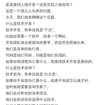
是直接找人做开发？还是先找人做咨询？
这是一个很让人头疼的问题。
今天，我们就来聊聊这个话题。
什么是技术开发？
技术开发，简单说就是“干活”。
比如你需要一个软件，或者一个网站。
开发团队就会根据你的要求，把这些东西做出来。
他们是具体的执行者。
代码是他们写的，功能是他们实现的。
如果你很清楚自己要什么，直接找技术开发是最快的。
什么是技术咨询？
技术咨询，简单说就是“出主意”。
如果你不知道自己要什么，或者不知道怎么做才好。
这时候就需要咨询专家了。
他们会分析你的业务情况。
他们会告诉你应该用什么技术。