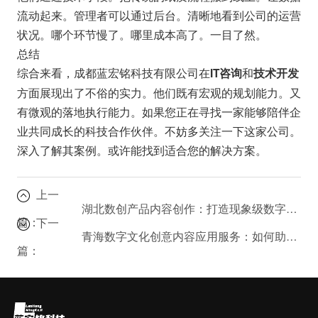
流动起来。管理者可以通过后台。清晰地看到公司的运营
状况。哪个环节慢了。哪里成本高了。一目了然。
总结
综合来看，成都蓝宏铭科技有限公司在
和
IT咨询
技术开发
方面展现出了不俗的实力。他们既有宏观的规划能力。又
有微观的落地执行能力。如果您正在寻找一家能够陪伴企
业共同成长的科技合作伙伴。不妨多关注一下这家公司。
深入了解其案例。或许能找到适合您的解决方案。
上一
湖北数创产品内容创作：打造现象级数字内容的关键步骤
篇：
下一
青海数字文化创意内容应用服务：如何助力西北文旅产业数字化转型？
篇：