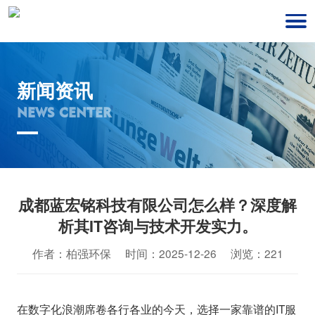
新闻资讯
NEWS CENTER
成都蓝宏铭科技有限公司怎么样？深度解
析其IT咨询与技术开发实力。
作者：柏强环保 时间：2025-12-26 浏览：221
在数字化浪潮席卷各行各业的今天，选择一家靠谱的IT服