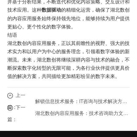
并基于分析结果，不断迭代和优化内容策略、交互设计和
技术应用。这种
的精细化运营，确保了湖北数创
数据驱动
的内容应用服务始终保持领先地位，能够持续为用户提供
更贴心、更个性化的数字体验。
结语
湖北数创内容应用服务，正以其前瞻性的视野、强大的技
术实力和以用户为中心的服务理念，引领着数字体验的新
潮流。未来，湖北数创将继续深耕内容与技术的融合，不
断探索数字化转型的无限可能，为各行业伙伴提供更具价
值的解决方案，共同描绘更加精彩纷呈的数字未来。
上一
解锁信息技术服务：IT咨询与技术解决方案全攻略
篇：
下一
湖北数创内容应用服务：技术咨询助力文化产业升级
篇：