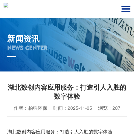
新闻资讯
NEWS CENTER
湖北数创内容应用服务：打造引人入胜的
数字体验
作者：柏强环保 时间：2025-11-05 浏览：287
湖北数创内容应用服务：打造引人入胜的数字体验