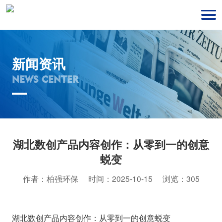
新闻资讯
NEWS CENTER
湖北数创产品内容创作：从零到一的创意
蜕变
作者：柏强环保 时间：2025-10-15 浏览：305
湖北数创产品内容创作：从零到一的创意蜕变