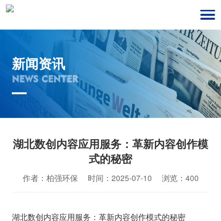
新闻资讯
NEWS CENTER
湖北数创内容应用服务：革新内容创作模
式的秘密
作者：柏强环保 时间：2025-07-10 浏览：400
湖北数创内容应用服务：革新内容创作模式的秘密