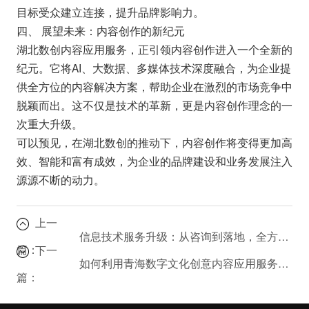
目标受众建立连接，提升品牌影响力。
四、 展望未来：内容创作的新纪元
湖北数创内容应用服务，正引领内容创作进入一个全新的
纪元。它将AI、大数据、多媒体技术深度融合，为企业提
供全方位的内容解决方案，帮助企业在激烈的市场竞争中
脱颖而出。这不仅是技术的革新，更是内容创作理念的一
次重大升级。
可以预见，在湖北数创的推动下，内容创作将变得更加高
效、智能和富有成效，为企业的品牌建设和业务发展注入
源源不断的动力。
上一
信息技术服务升级：从咨询到落地，全方位赋能企业
篇：
下一
如何利用青海数字文化创意内容应用服务提升品牌影响力？
篇：