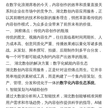
在数字化浪潮席卷的今天，内容创作的效率和质量直接关
系到企业在市场中的竞争力。湖北数创内容应用服务，正
以其前瞻性的技术和创新的服务理念，悄然革新着传统的
内容创作模式，为众多企业带来了前所未有的价值。
一、 洞察痛点：传统内容创作的瓶颈
传统的图文、视频内容生产，往往面临着时间周期长、人
力成本高、创意同质化严重、传播效果难以量化等诸多挑
战。从策划、脚本撰写、拍摄、后期制作到多平台分发，
每一个环节都可能成为制约内容产出效率的瓶颈。
二、 湖北数创的解决方案：数字化赋能内容生态
湖北数创内容应用服务，正是针对这些痛点而生。它并非
简单地提供素材或工具，而是构建了一个集内容策划、生
产、管理、分发和优化于一体的
。
数字化内容生态系统
1. 智能策划与AI辅助创作
通过大数据分析和人工智能技术，湖北数创能够精准洞察
用户需求和市场趋势，为内容创作提供科学的指导。AI辅