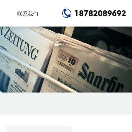
18782089692
联系我们