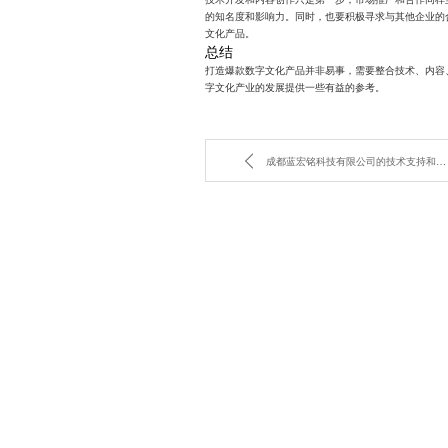
的知名度和影响力。同时，也要积极寻求与其他企业的
文化产品。
总结
打造爆款数字文化产品并非易事，需要整合技术、内容
字文化产业的发展提供一些有益的参考。
成都蓝宏铭科技有限公司的技术支持和解决方案：值得信赖吗？