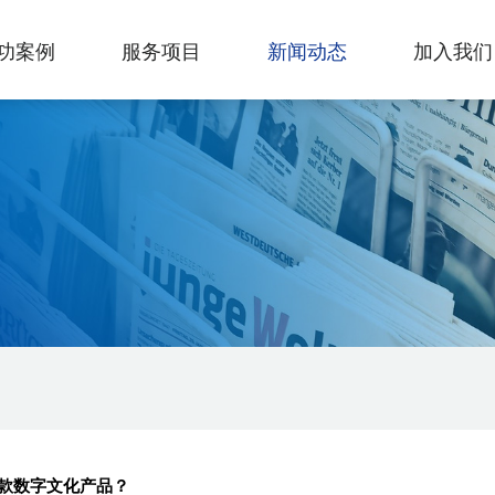
功案例
服务项目
新闻动态
加入我们
款数字文化产品？