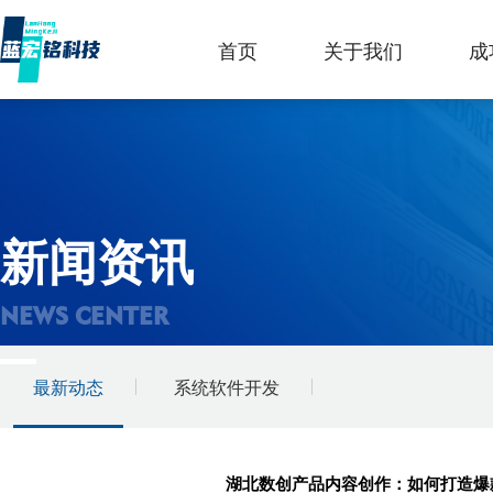
首页
关于我们
成
新闻资讯
NEWS CENTER
最新动态
系统软件开发
湖北数创产品内容创作：如何打造爆