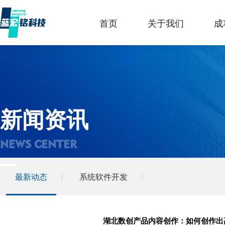
首页
关于我们
成
新闻资讯
NEWS CENTER
最新动态
系统软件开发
湖北数创产品内容创作：如何创作出