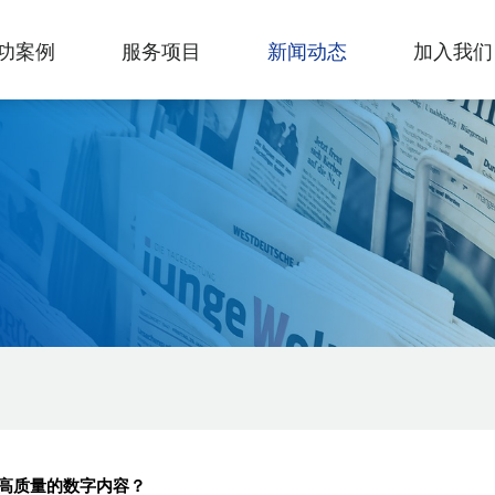
功案例
服务项目
新闻动态
加入我们
高质量的数字内容？