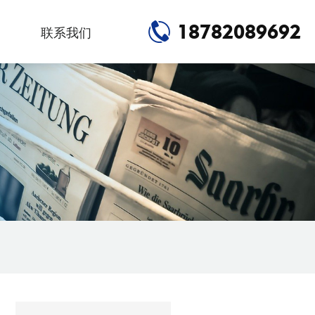
18782089692
联系我们