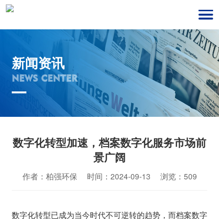
新闻资讯
NEWS CENTER
数字化转型加速，档案数字化服务市场前
景广阔
作者：柏强环保 时间：2024-09-13 浏览：509
数字化转型已成为当今时代不可逆转的趋势，而档案数字