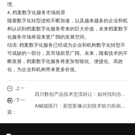
理。
4. 档案数字化服务市场前景
随着数字化转型进程不断加速，以及越来越多的企业和机
构认识到档案数字化服务带来的巨大价值，未来档案数字
化服务市场将迎来更广阔的发展空间。
结语: 档案数字化服务已经成为企业和机构数字化转型不
可或缺的一部分，其市场前景广阔。未来，随着技术的不
断发展，档案数字化服务将更加智能化、便捷化、高效
化，为企业和机构带来更多价值。
上一
四川数创产品技术交流转让：如何找到合适的技术合作伙伴？
篇：
下一
AI赋能医疗：新型影像识别技术助力疾病早筛
篇：